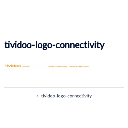
tividoo-logo-connectivity
Beitragsnavigation
tividoo-logo-connectivity