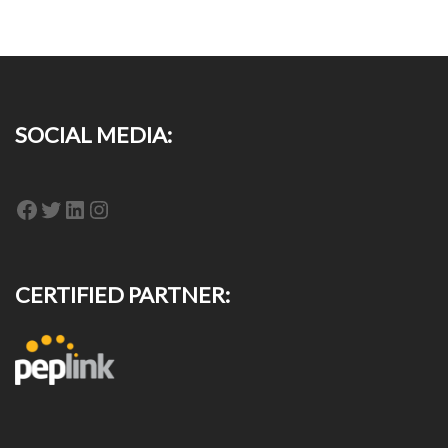
SOCIAL MEDIA:
Facebook
Twitter
LinkedIn
Instagram
CERTIFIED PARTNER: