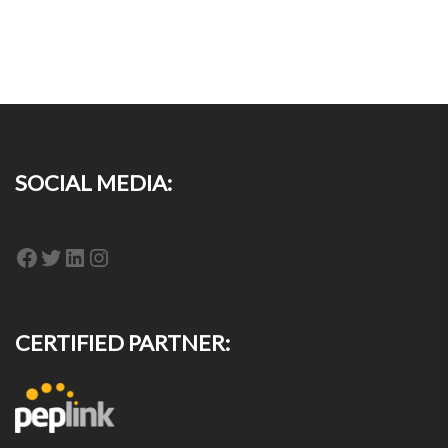
SOCIAL MEDIA:
Facebook
Twitter
LinkedIn
Instagram
CERTIFIED PARTNER: