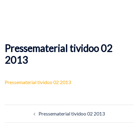
Pressematerial tividoo 02
2013
Pressematerial tividoo 02 2013
Beitragsnavigation
Pressematerial tividoo 02 2013