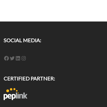
SOCIAL MEDIA:
Facebook
Twitter
LinkedIn
Instagram
CERTIFIED PARTNER: