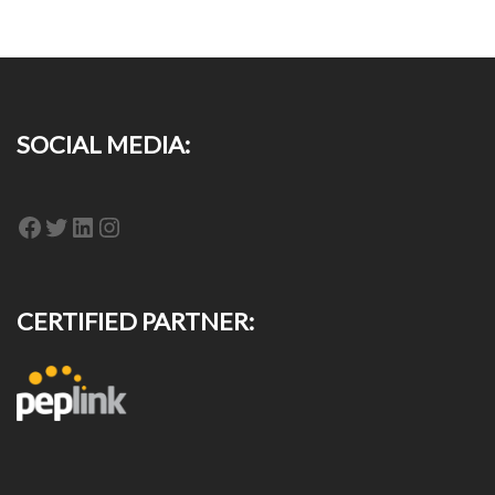
SOCIAL MEDIA:
Facebook
Twitter
LinkedIn
Instagram
CERTIFIED PARTNER: