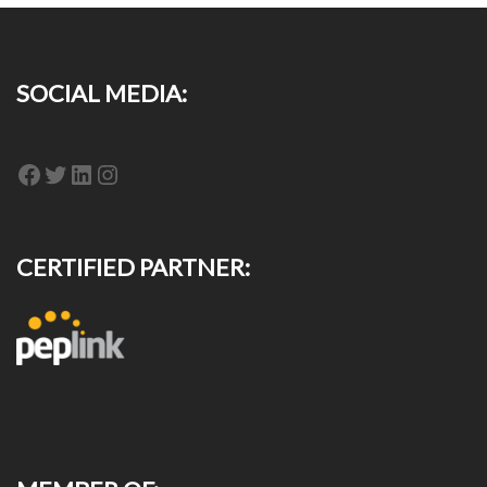
SOCIAL MEDIA:
Facebook
Twitter
LinkedIn
Instagram
CERTIFIED PARTNER: