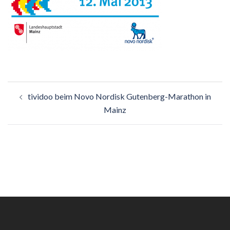
Beitragsnavigation
tividoo beim Novo Nordisk Gutenberg-Marathon in
Mainz