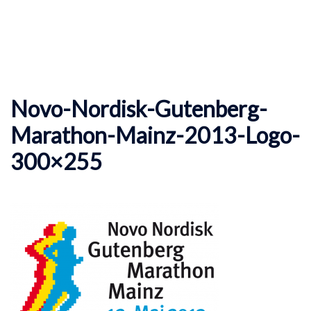
Novo-Nordisk-Gutenberg-
Marathon-Mainz-2013-Logo-
300×255