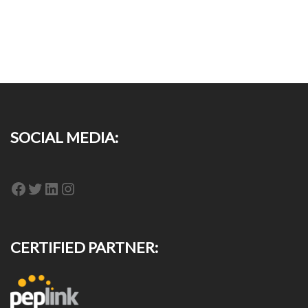
SOCIAL MEDIA:
Facebook
Twitter
LinkedIn
Instagram
CERTIFIED PARTNER: