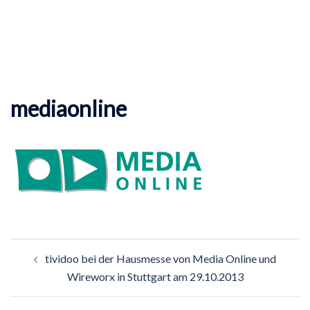
mediaonline
Beitragsnavigation
tividoo bei der Hausmesse von Media Online und
Wireworx in Stuttgart am 29.10.2013