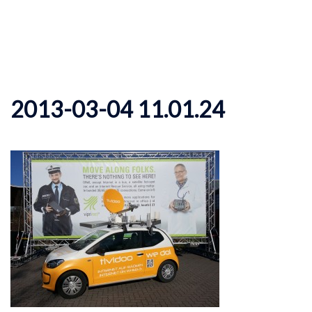
2013-03-04 11.01.24